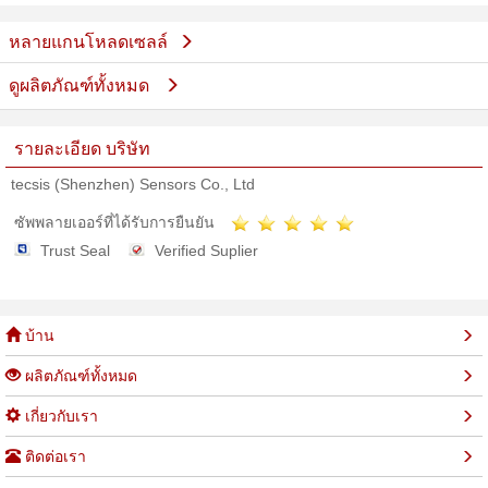
เลส
หลายแกนโหลดเซลล์
ดูผลิตภัณฑ์ทั้งหมด
รายละเอียด บริษัท
tecsis (Shenzhen) Sensors Co., Ltd
ซัพพลายเออร์ที่ได้รับการยืนยัน
Trust Seal
Verified Suplier
บ้าน
ผลิตภัณฑ์ทั้งหมด
เกี่ยวกับเรา
ติดต่อเรา