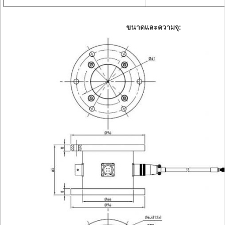
ขนาดและความจุ: