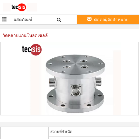
ผลิตภัณฑ์
ติดต่อผู้จัดจำหน่าย
วัดหลายแกนโหลดเซลล์
สถานที่กำเนิด