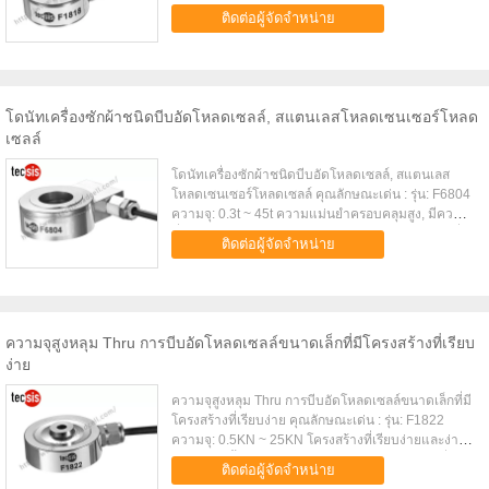
ต่อการติดตั้ง ความแม่นยำครอบคลุมสูง, มีความมั่นคง
ติดต่อผู้จัดจำหน่าย
สูง ทำจากสแตนเลส ...
โดนัทเครื่องซักผ้าชนิดบีบอัดโหลดเซลล์, สแตนเลสโหลดเซนเซอร์โหลด
เซลล์
โดนัทเครื่องซักผ้าชนิดบีบอัดโหลดเซลล์, สแตนเลส
โหลดเซนเซอร์โหลดเซลล์ คุณลักษณะเด่น : รุ่น: F6804
ความจุ: 0.3t ~ 45t ความแม่นยำครอบคลุมสูง, มีความ
มั่นคงสูง ทำจากสแตนเลส โก่งขนาดเล็ก โครงสร้างที่
ติดต่อผู้จัดจำหน่าย
ละเอียดอ่อน รายละเ...
ความจุสูงหลุม Thru การบีบอัดโหลดเซลล์ขนาดเล็กที่มีโครงสร้างที่เรียบ
ง่าย
ความจุสูงหลุม Thru การบีบอัดโหลดเซลล์ขนาดเล็กที่มี
โครงสร้างที่เรียบง่าย คุณลักษณะเด่น : รุ่น: F1822
ความจุ: 0.5KN ~ 25KN โครงสร้างที่เรียบง่ายและง่าย
ต่อการติดตั้ง ความแม่นยำครอบคลุมสูง, มีความมั่นคง
ติดต่อผู้จัดจำหน่าย
สูง ทำจากสแต...