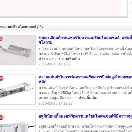
ือกตึงเครียดเซนเซอร์โลหะผสมเหล็กโหลดเซลล์วัดความเครียดกองทัพ Transducer
ัดความเครียดโหลดเซลล์
(13)
รายละเอียดต่ำเซนเซอร์วัดความเครียดโหลดเซลล์, แท่นชั
กิโลกรัม
รายละเอียดต่ำเซนเซอร์วัดความเครียดโหลดเซลล์, แท่นชั่งโหลดเ
ความจุ: 0.3kg ~ 2kg โครงสร้างที่เรียบง่ายและง่ายต่อการติดต
ทำจากอล...
อ่านเพิ่มเติม
2016-03-15 14:12:25
ความแม่นยำในการวัดความเครียดการบีบอัดสูงโหลดเซลล์ส
หนัก
ความแม่นยำในการวัดความเครียดการบีบอัดสูงโหลดเซลล์สำหรับช
ความจุ: 3kg ~ 250kg โครงสร้างที่เรียบง่ายและง่ายต่อการติดต
ครอบคลุมสูง, มีความ...
อ่านเพิ่มเติม
2016-03-15 14:12:22
อลูมิเนียมเกิ้ลพอยท์วัดความเครียดโหลดเซลล์ที่มีความจุ
อลูมิเนียมเกิ้ลพอยท์วัดความเครียดโหลดเซลล์ที่มีความจุสูง 50
จุ: 50kg ~ 650kg โครงสร้างที่เรียบง่ายและง่ายต่อการติดตั้ง