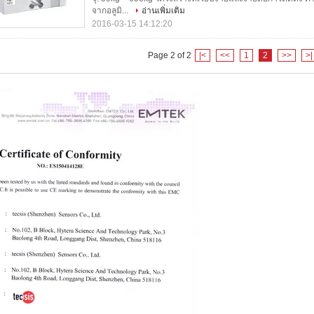
จากอลูมิ...
อ่านเพิ่มเติม
2016-03-15 14:12:20
Page 2 of 2
|<
<<
1
2
>>
>|