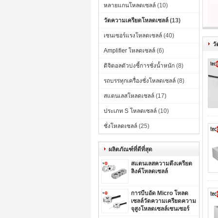
หลายแกนโหลดเซลล์
(10)
วัดความเครียดโหลดเซลล์
(13)
เช
เซนเซอร์แรงโหลดเซลล์
(40)
ว
Amplifier โหลดเซลล์
(6)
ดิจิตอลตัวบ่งชี้การชั่งน้ำหนัก
(8)
รถบรรทุกเครื่องชั่งโหลดเซลล์
(8)
สแตนเลสโหลดเซลล์
(17)
ประเภท S โหลดเซลล์
(10)
ชั่งโหลดเซลล์
(25)
ผลิตภัณฑ์ที่ดีที่สุด
สแตนเลสความตึงเครียด
ลิงค์โหลดเซลล์
การบีบอัด Micro โหลด
เซลล์วัดความเครียดความ
จุสูงโหลดเซลล์เซนเซอร์
ขนาดเล็ก