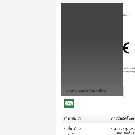
สนทนาออนไลน์ตอนนี้ฉัน
เกี่ยวกับเรา
การบีบอัดโหลด
เกี่ยวกับเรา
ความจุสูงแพน
โหลดเซลล์ 2