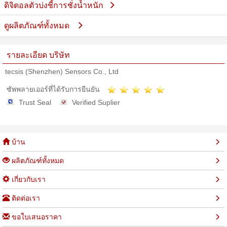
ดิจิตอลตัวบ่งชี้การชั่งน้ำหนัก
ดูผลิตภัณฑ์ทั้งหมด
รายละเอียด บริษัท
tecsis (Shenzhen) Sensors Co., Ltd
ซัพพลายเออร์ที่ได้รับการยืนยัน
Trust Seal
Verified Suplier
บ้าน
ผลิตภัณฑ์ทั้งหมด
เกี่ยวกับเรา
ติดต่อเรา
ขอใบเสนอราคา