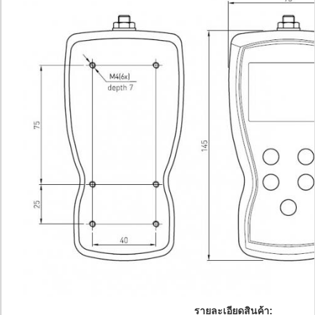
รายละเอียดสินค้า: