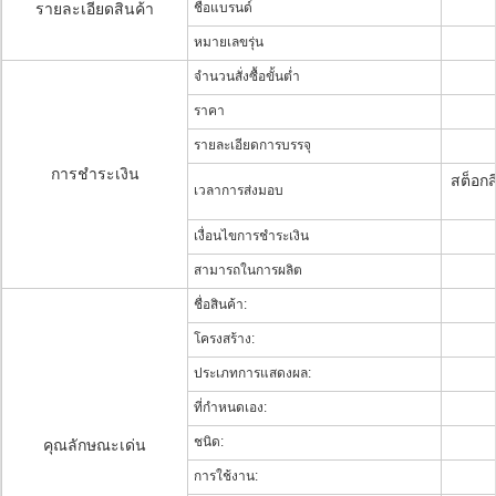
รายละเอียดสินค้า
ชื่อแบรนด์
หมายเลขรุ่น
จำนวนสั่งซื้อขั้นต่ำ
ราคา
รายละเอียดการบรรจุ
การชำระเงิน
สต็อกส
เวลาการส่งมอบ
เงื่อนไขการชำระเงิน
สามารถในการผลิต
ชื่อสินค้า:
โครงสร้าง:
ประเภทการแสดงผล:
ที่กำหนดเอง:
ชนิด:
คุณลักษณะเด่น
การใช้งาน: